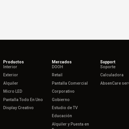
Productos
Mercados
Support
Interior
DOOH
Soporte
Exterior
Retail
Calculadora
Alquiler
Pantalla Comercial
AbsenCare ser
Micro LED
Corporativo
Pantalla Todo En Uno
Gobierno
Display Creativo
Estudio de TV
Educación
Alquiler y Puesta en