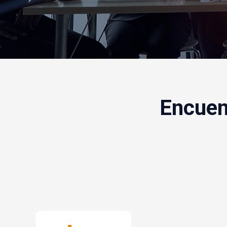
Encuen