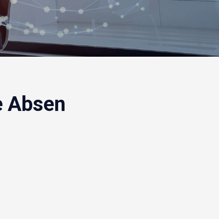
e Absen