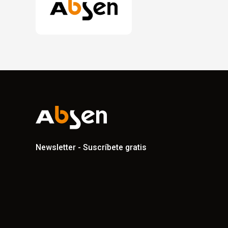
Newsletter - Suscríbete gratis