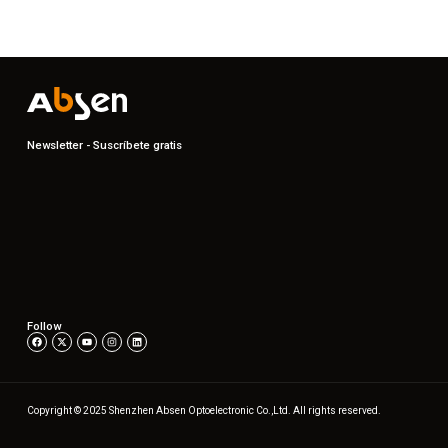
Newsletter - Suscríbete gratis
Follow
Copyright © 2025 Shenzhen Absen Optoelectronic Co.,Ltd. All rights reserved.