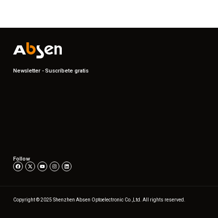
Newsletter - Suscríbete gratis
Follow
Copyright © 2025 Shenzhen Absen Optoelectronic Co.,Ltd. All rights reserved.