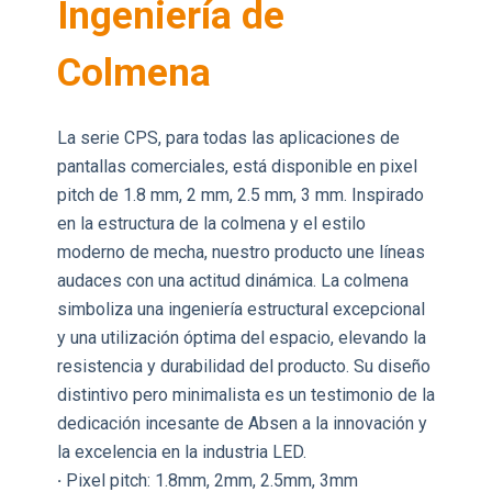
Ingeniería de
Colmena
La serie CPS, para todas las aplicaciones de
pantallas comerciales, está disponible en pixel
pitch de 1.8 mm, 2 mm, 2.5 mm, 3 mm. Inspirado
en la estructura de la colmena y el estilo
moderno de mecha, nuestro producto une líneas
audaces con una actitud dinámica. La colmena
simboliza una ingeniería estructural excepcional
y una utilización óptima del espacio, elevando la
resistencia y durabilidad del producto. Su diseño
distintivo pero minimalista es un testimonio de la
dedicación incesante de Absen a la innovación y
la excelencia en la industria LED.
·
Pixel pitch: 1.8mm, 2mm, 2.5mm, 3mm