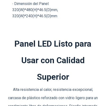
·
Dimensión del Panel:
320(W)*480(H)*46.5(D)mm,
320(W)*240(H)*46.5(D)mm
Panel LED Listo para
Usar con Calidad
Superior
Alta resistencia al calor, resistencia excepcional,
carcasa de plástico reforzado con vidrio ligero para un