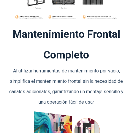
Mantenimiento Frontal
Completo
Al utilizar herramientas de mantenimiento por vacío,
simplifica el mantenimiento frontal sin la necesidad de
canales adicionales, garantizando un montaje sencillo y
una operación fácil de usar