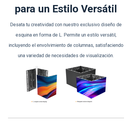
para un Estilo Versátil
Desata tu creatividad con nuestro exclusivo diseño de
esquina en forma de L. Permite un estilo versátil,
incluyendo el envolvimiento de columnas, satisfaciendo
una variedad de necesidades de visualización.