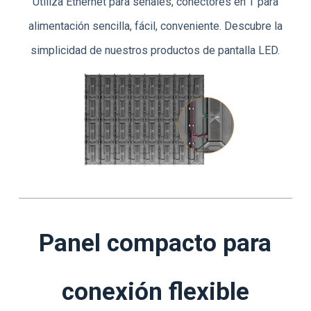
Utiliza Ethernet para señales, conectores en T para
alimentación sencilla, fácil, conveniente. Descubre la
simplicidad de nuestros productos de pantalla LED.
Panel compacto para
conexión flexible