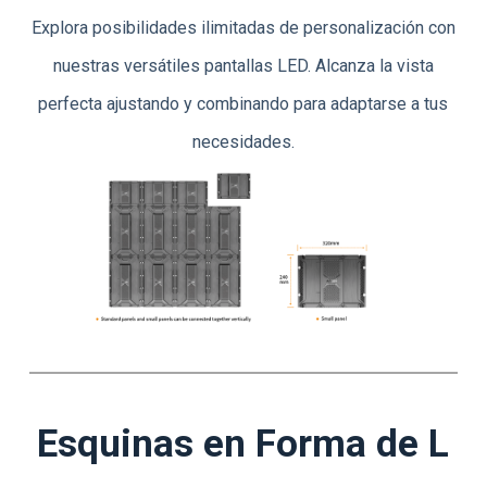
Explora posibilidades ilimitadas de personalización con
nuestras versátiles pantallas LED. Alcanza la vista
perfecta ajustando y combinando para adaptarse a tus
necesidades.
Esquinas en Forma de L