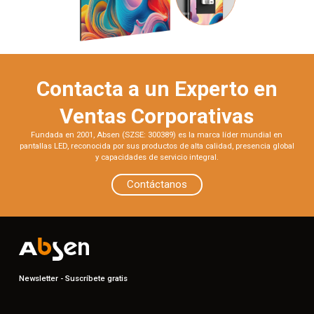
Contacta a un Experto en
Ventas Corporativas
Fundada en 2001, Absen (SZSE: 300389) es la marca líder mundial en
pantallas LED, reconocida por sus productos de alta calidad, presencia global
y capacidades de servicio integral.
Contáctanos
Newsletter - Suscríbete gratis