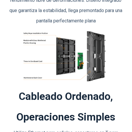
rendimiento libre de deformaciones. Diseño integrado
que garantiza la estabilidad, llega premontado para una
pantalla perfectamente plana
Cableado Ordenado,
Operaciones Simples