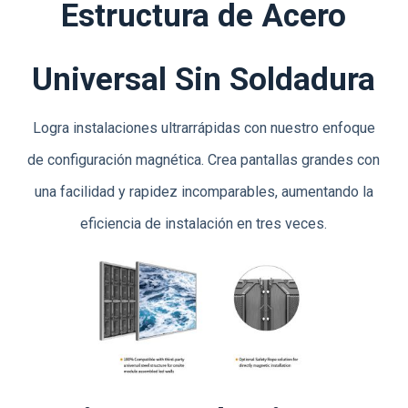
Estructura de Acero
Universal Sin Soldadura
Logra instalaciones ultrarrápidas con nuestro enfoque
de configuración magnética. Crea pantallas grandes con
una facilidad y rapidez incomparables, aumentando la
eficiencia de instalación en tres veces.