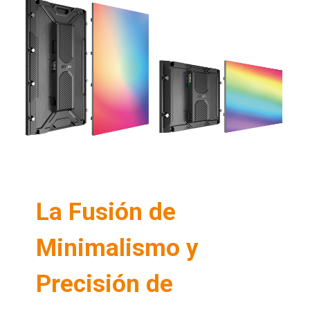
La Fusión de
Minimalismo y
Precisión de