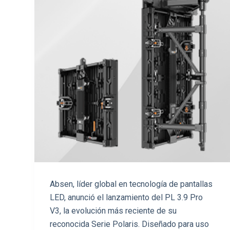
Absen, líder global en tecnología de pantallas
LED, anunció el lanzamiento del PL 3.9 Pro
V3, la evolución más reciente de su
reconocida Serie Polaris. Diseñado para uso