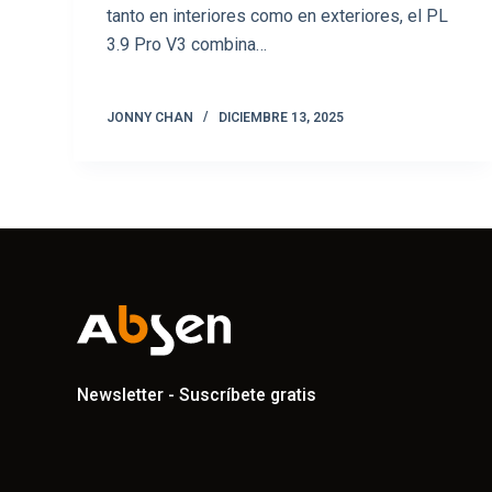
tanto en interiores como en exteriores, el PL
3.9 Pro V3 combina…
JONNY CHAN
DICIEMBRE 13, 2025
Newsletter - Suscríbete gratis