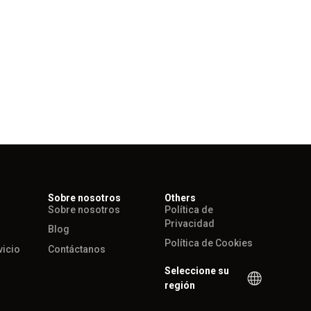
Sobre nosotros
Others
Sobre nosotros
Política de
Privacidad
Blog
Política de Cookies
vicio
Contáctanos
Seleccione su
región