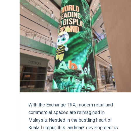
With the Exchange TRX, modern retail and
commercial spaces are reimagined in
Malaysia. Nestled in the bustling heart of
Kuala Lumpur, this landmark development is