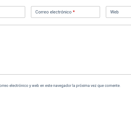
Correo electrónico
*
Web
orreo electrónico y web en este navegador la próxima vez que comente.