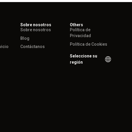
Sobre nosotros
Others
Sobre nosotros
Política de
Privacidad
Blog
Política de Cookies
vicio
Contáctanos
Seleccione su
región