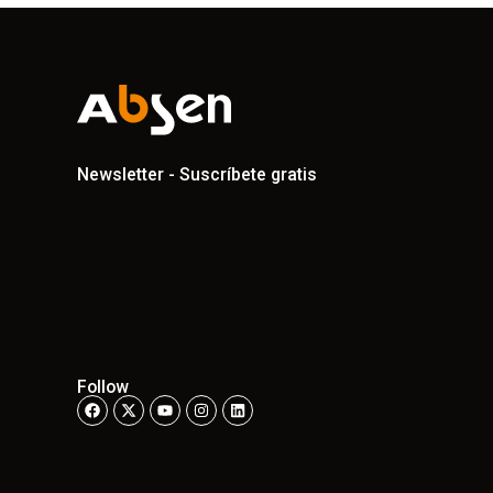
Newsletter - Suscríbete gratis
Follow