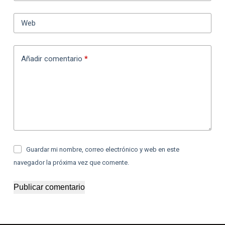
Web
Añadir comentario
*
Guardar mi nombre, correo electrónico y web en este
navegador la próxima vez que comente.
Publicar comentario