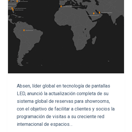
Absen, líder global en tecnología de pantallas
LED, anunció la actualización completa de su
sistema global de reservas para showrooms,
con el objetivo de facilitar a clientes y socios la
programación de visitas a su creciente red
internacional de espacios…