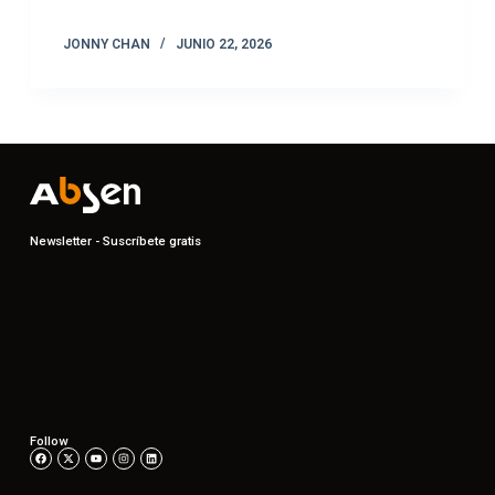
JONNY CHAN
JUNIO 22, 2026
Newsletter - Suscríbete gratis
Follow