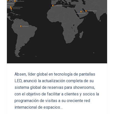
Absen, líder global en tecnología de pantallas
LED, anunció la actualización completa de su
sistema global de reservas para showrooms,
con el objetivo de facilitar a clientes y socios la
programación de visitas a su creciente red
internacional de espacios…