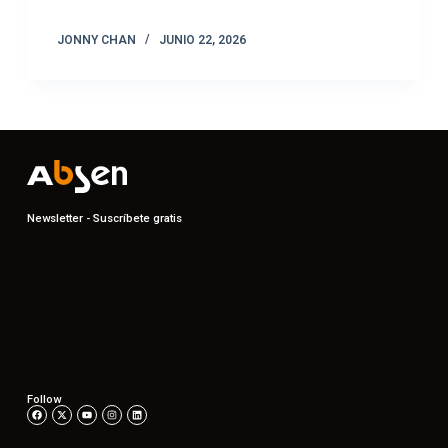
JONNY CHAN
JUNIO 22, 2026
Newsletter - Suscríbete gratis
Follow